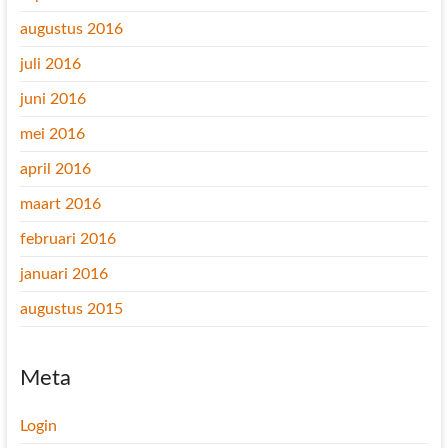
augustus 2016
juli 2016
juni 2016
mei 2016
april 2016
maart 2016
februari 2016
januari 2016
augustus 2015
Meta
Login