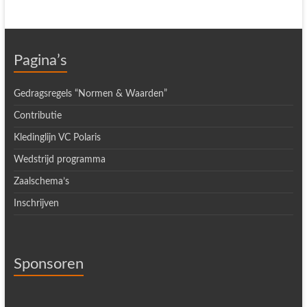
Pagina’s
Gedragsregels “Normen & Waarden”
Contributie
Kledinglijn VC Polaris
Wedstrijd programma
Zaalschema’s
Inschrijven
Sponsoren