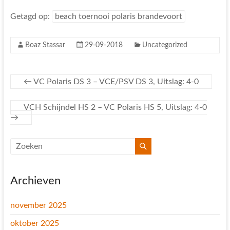
Getagd op:
beach toernooi polaris brandevoort
Boaz Stassar
29-09-2018
Uncategorized
←
VC Polaris DS 3 – VCE/PSV DS 3, Uitslag: 4-0
VCH Schijndel HS 2 – VC Polaris HS 5, Uitslag: 4-0
→
Archieven
november 2025
oktober 2025