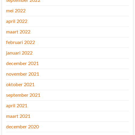
september 2022
mei 2022
april 2022
maart 2022
februari 2022
januari 2022
december 2021
november 2021
oktober 2021
september 2021
april 2021
maart 2021
december 2020