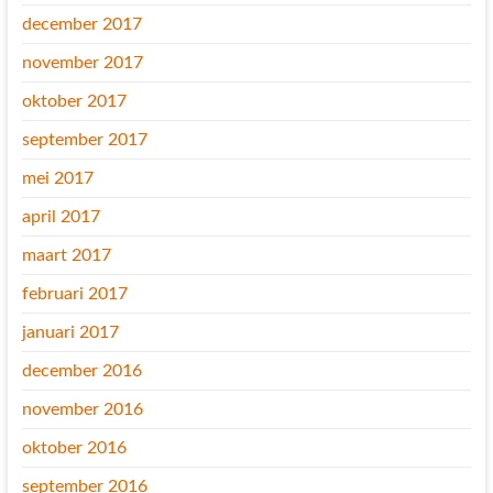
december 2017
november 2017
oktober 2017
september 2017
mei 2017
april 2017
maart 2017
februari 2017
januari 2017
december 2016
november 2016
oktober 2016
september 2016