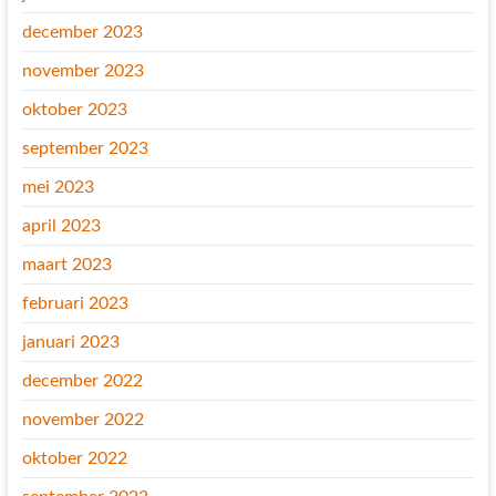
december 2023
november 2023
oktober 2023
september 2023
mei 2023
april 2023
maart 2023
februari 2023
januari 2023
december 2022
november 2022
oktober 2022