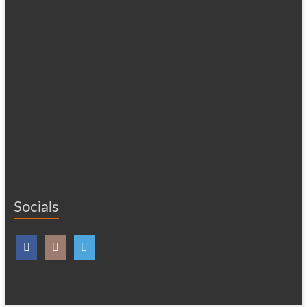
Socials