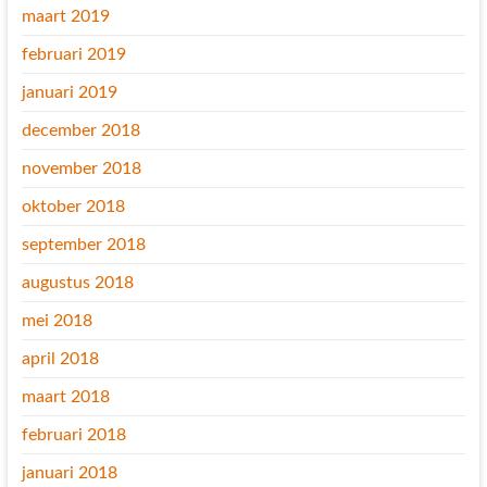
maart 2019
februari 2019
januari 2019
december 2018
november 2018
oktober 2018
september 2018
augustus 2018
mei 2018
april 2018
maart 2018
februari 2018
januari 2018