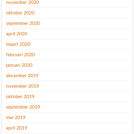
november 2020
oktober 2020
september 2020
april 2020
maart 2020
februari 2020
januari 2020
december 2019
november 2019
oktober 2019
september 2019
mei 2019
april 2019