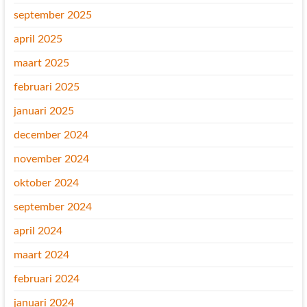
september 2025
april 2025
maart 2025
februari 2025
januari 2025
december 2024
november 2024
oktober 2024
september 2024
april 2024
maart 2024
februari 2024
januari 2024