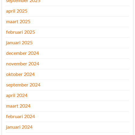
september 2025
april 2025
maart 2025
februari 2025
januari 2025
december 2024
november 2024
oktober 2024
september 2024
april 2024
maart 2024
februari 2024
januari 2024