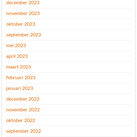
december 2023
november 2023
oktober 2023
september 2023
mei 2023
april 2023
maart 2023
februari 2023
januari 2023
december 2022
november 2022
oktober 2022
september 2022