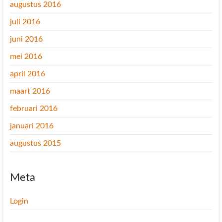
augustus 2016
juli 2016
juni 2016
mei 2016
april 2016
maart 2016
februari 2016
januari 2016
augustus 2015
Meta
Login