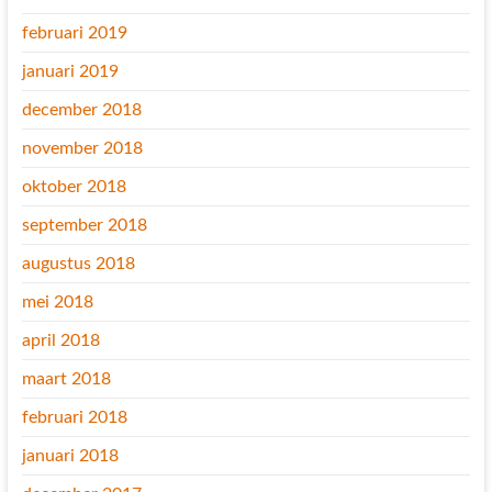
februari 2019
januari 2019
december 2018
november 2018
oktober 2018
september 2018
augustus 2018
mei 2018
april 2018
maart 2018
februari 2018
januari 2018