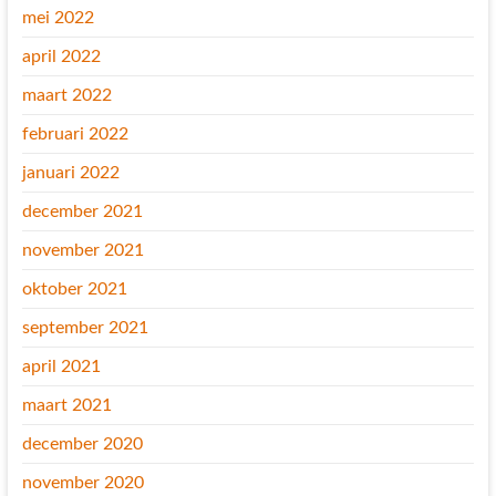
mei 2022
april 2022
maart 2022
februari 2022
januari 2022
december 2021
november 2021
oktober 2021
september 2021
april 2021
maart 2021
december 2020
november 2020