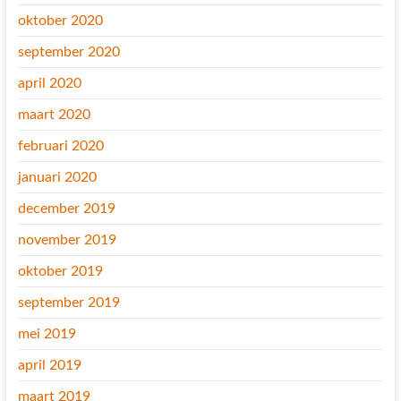
oktober 2020
september 2020
april 2020
maart 2020
februari 2020
januari 2020
december 2019
november 2019
oktober 2019
september 2019
mei 2019
april 2019
maart 2019