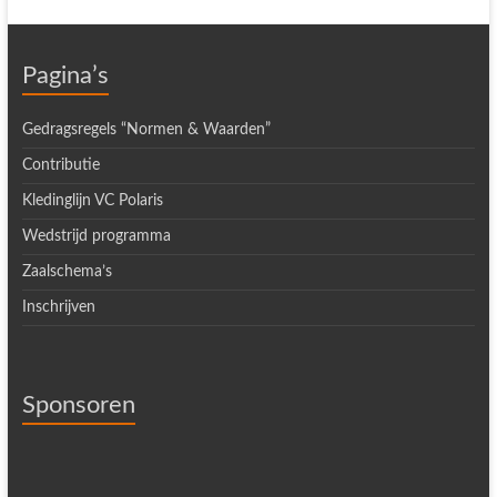
Pagina’s
Gedragsregels “Normen & Waarden”
Contributie
Kledinglijn VC Polaris
Wedstrijd programma
Zaalschema’s
Inschrijven
Sponsoren