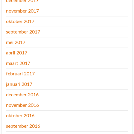
december 2017
november 2017
oktober 2017
september 2017
mei 2017
april 2017
maart 2017
februari 2017
januari 2017
december 2016
november 2016
oktober 2016
september 2016