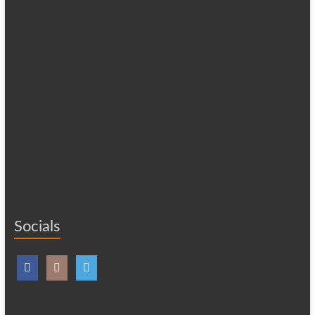
Socials