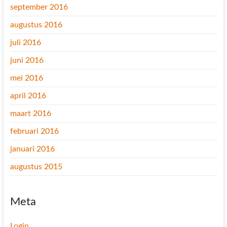
september 2016
augustus 2016
juli 2016
juni 2016
mei 2016
april 2016
maart 2016
februari 2016
januari 2016
augustus 2015
Meta
Login