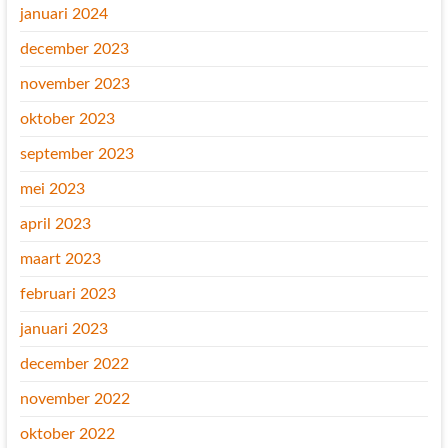
januari 2024
december 2023
november 2023
oktober 2023
september 2023
mei 2023
april 2023
maart 2023
februari 2023
januari 2023
december 2022
november 2022
oktober 2022