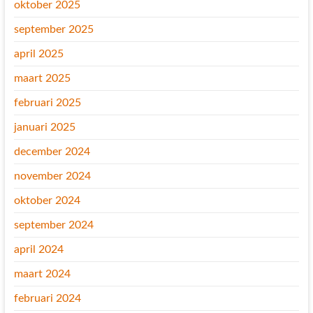
oktober 2025
september 2025
april 2025
maart 2025
februari 2025
januari 2025
december 2024
november 2024
oktober 2024
september 2024
april 2024
maart 2024
februari 2024