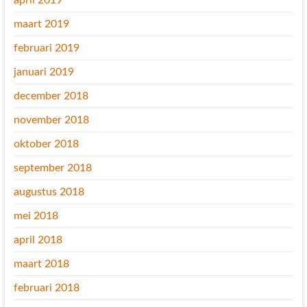
april 2019
maart 2019
februari 2019
januari 2019
december 2018
november 2018
oktober 2018
september 2018
augustus 2018
mei 2018
april 2018
maart 2018
februari 2018