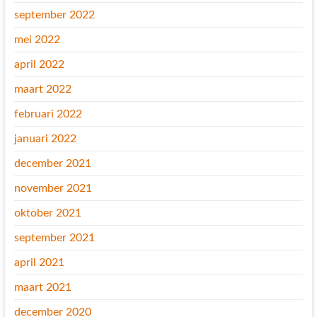
september 2022
mei 2022
april 2022
maart 2022
februari 2022
januari 2022
december 2021
november 2021
oktober 2021
september 2021
april 2021
maart 2021
december 2020