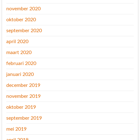
november 2020
oktober 2020
september 2020
april 2020
maart 2020
februari 2020
januari 2020
december 2019
november 2019
oktober 2019
september 2019
mei 2019