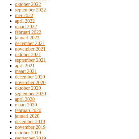
oktober 2022
september 2022
mei 2022
april 2022
maart 2022
februari 2022
januari 2022
december 2021
november 2021
oktober 2021
september 2021
april 2021
maart 2021
december 2020
november 2020
oktober 2020
september 2020
april 2020
maart 2020
februari 2020
januari 2020
december 2019
november 2019
oktober 2019
september 2019