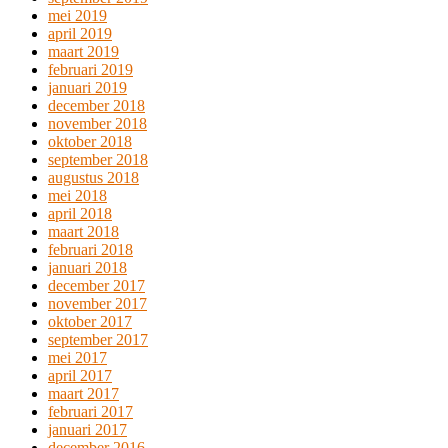
mei 2019
april 2019
maart 2019
februari 2019
januari 2019
december 2018
november 2018
oktober 2018
september 2018
augustus 2018
mei 2018
april 2018
maart 2018
februari 2018
januari 2018
december 2017
november 2017
oktober 2017
september 2017
mei 2017
april 2017
maart 2017
februari 2017
januari 2017
december 2016