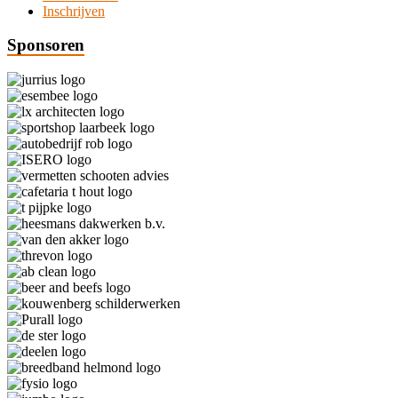
Inschrijven
Sponsoren