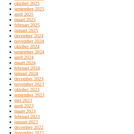
oktober 2025
september 2025
april 2025
maart 2025
februari 2025
januari 2025
december 2024
november 2024
oktober 2024
september 2024
april 2024
maart 2024
februari 2024
januari 2024
december 2023
november 2023
oktober 2023
september 2023
mei 2023
april 2023
maart 2023
februari 2023
januari 2023
december 2022
november 2022