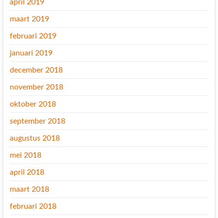
april 2019
maart 2019
februari 2019
januari 2019
december 2018
november 2018
oktober 2018
september 2018
augustus 2018
mei 2018
april 2018
maart 2018
februari 2018