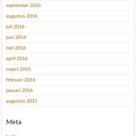
september 2016
augustus 2016
juli 2016
juni 2016
mei 2016
april 2016
maart 2016
februari 2016
januari 2016
augustus 2015
Meta