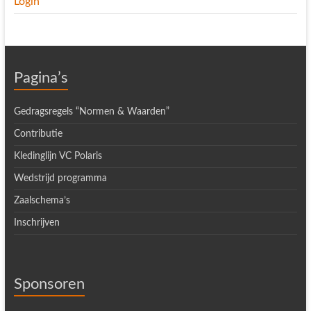
Login
Pagina’s
Gedragsregels “Normen & Waarden”
Contributie
Kledinglijn VC Polaris
Wedstrijd programma
Zaalschema’s
Inschrijven
Sponsoren