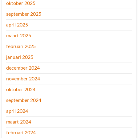
oktober 2025
september 2025
april 2025
maart 2025
februari 2025
januari 2025
december 2024
november 2024
oktober 2024
september 2024
april 2024
maart 2024
februari 2024