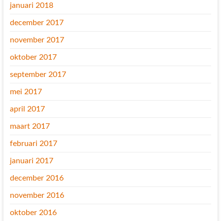
januari 2018
december 2017
november 2017
oktober 2017
september 2017
mei 2017
april 2017
maart 2017
februari 2017
januari 2017
december 2016
november 2016
oktober 2016