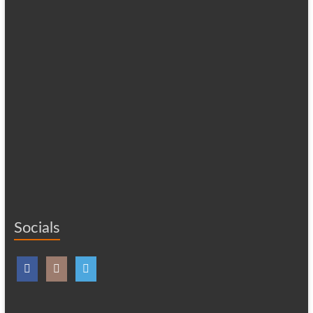
Socials