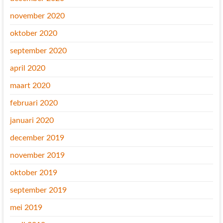
november 2020
oktober 2020
september 2020
april 2020
maart 2020
februari 2020
januari 2020
december 2019
november 2019
oktober 2019
september 2019
mei 2019