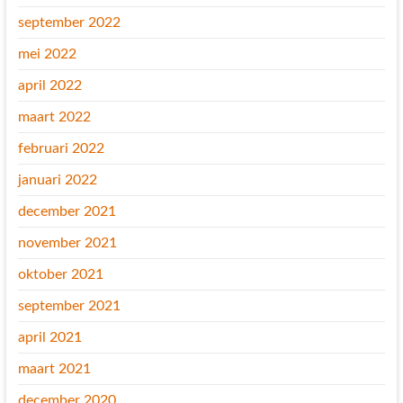
september 2022
mei 2022
april 2022
maart 2022
februari 2022
januari 2022
december 2021
november 2021
oktober 2021
september 2021
april 2021
maart 2021
december 2020