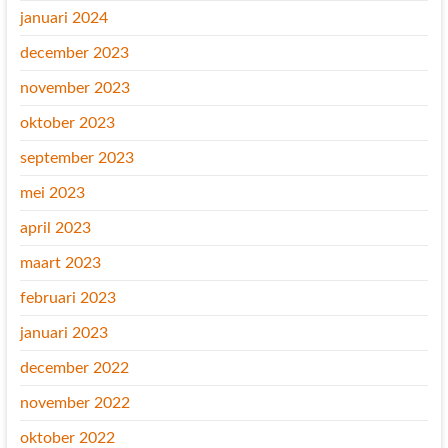
januari 2024
december 2023
november 2023
oktober 2023
september 2023
mei 2023
april 2023
maart 2023
februari 2023
januari 2023
december 2022
november 2022
oktober 2022