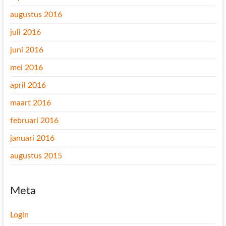
augustus 2016
juli 2016
juni 2016
mei 2016
april 2016
maart 2016
februari 2016
januari 2016
augustus 2015
Meta
Login