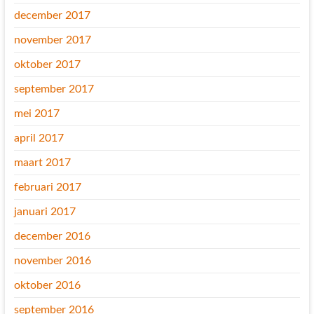
december 2017
november 2017
oktober 2017
september 2017
mei 2017
april 2017
maart 2017
februari 2017
januari 2017
december 2016
november 2016
oktober 2016
september 2016