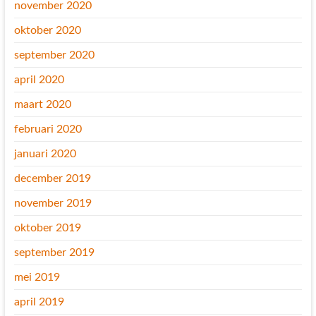
november 2020
oktober 2020
september 2020
april 2020
maart 2020
februari 2020
januari 2020
december 2019
november 2019
oktober 2019
september 2019
mei 2019
april 2019