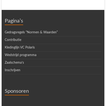
Pagina’s
Gedragsregels “Normen & Waarden”
Contributie
Kledinglijn VC Polaris
Wedstrijd programma
Zaalschema’s
Inschrijven
Sponsoren