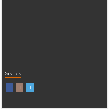
Socials