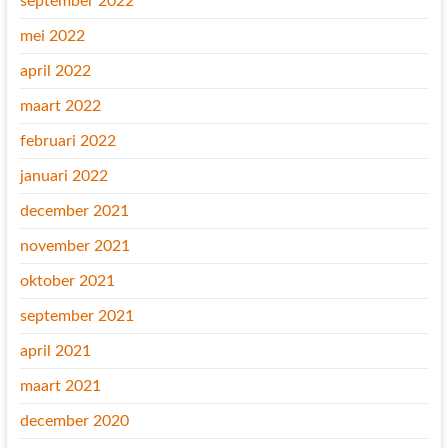
september 2022
mei 2022
april 2022
maart 2022
februari 2022
januari 2022
december 2021
november 2021
oktober 2021
september 2021
april 2021
maart 2021
december 2020