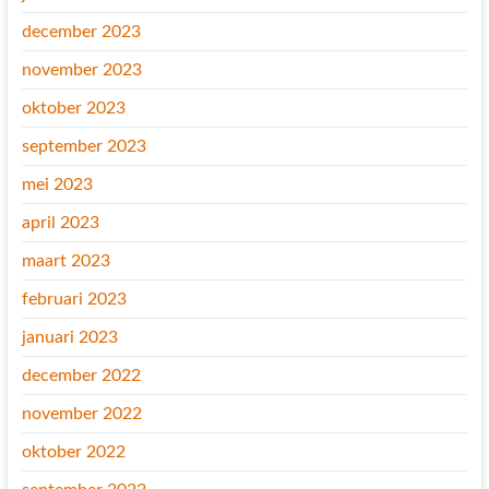
december 2023
november 2023
oktober 2023
september 2023
mei 2023
april 2023
maart 2023
februari 2023
januari 2023
december 2022
november 2022
oktober 2022