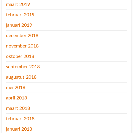
maart 2019
februari 2019
januari 2019
december 2018
november 2018
oktober 2018
september 2018
augustus 2018
mei 2018
april 2018
maart 2018
februari 2018
januari 2018