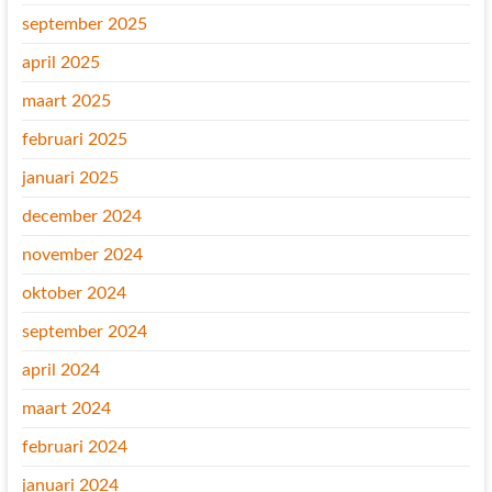
september 2025
april 2025
maart 2025
februari 2025
januari 2025
december 2024
november 2024
oktober 2024
september 2024
april 2024
maart 2024
februari 2024
januari 2024