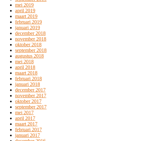
mei 2019
april 2019
maart 2019
februari 2019
januari 2019
december 2018
november 2018
oktober 2018
september 2018
augustus 2018
mei 2018
april 2018
maart 2018
februari 2018
januari 2018
december 2017
november 2017
oktober 2017
september 2017
mei 2017
april 2017
maart 2017
februari 2017
januari 2017
december 2016