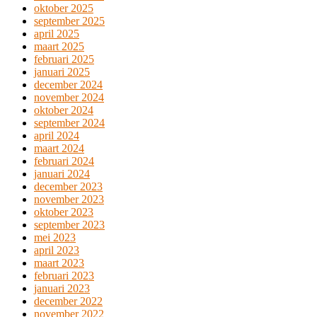
oktober 2025
september 2025
april 2025
maart 2025
februari 2025
januari 2025
december 2024
november 2024
oktober 2024
september 2024
april 2024
maart 2024
februari 2024
januari 2024
december 2023
november 2023
oktober 2023
september 2023
mei 2023
april 2023
maart 2023
februari 2023
januari 2023
december 2022
november 2022