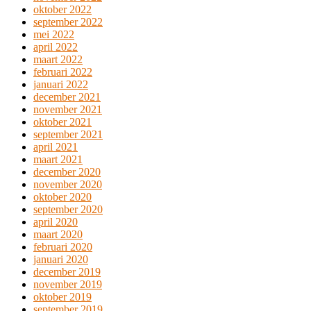
oktober 2022
september 2022
mei 2022
april 2022
maart 2022
februari 2022
januari 2022
december 2021
november 2021
oktober 2021
september 2021
april 2021
maart 2021
december 2020
november 2020
oktober 2020
september 2020
april 2020
maart 2020
februari 2020
januari 2020
december 2019
november 2019
oktober 2019
september 2019