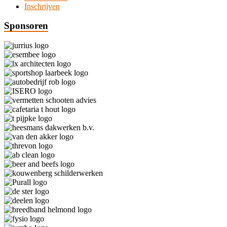
Inschrijven
Sponsoren