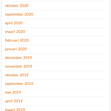
oktober 2020
september 2020
april 2020
maart 2020
februari 2020
januari 2020
december 2019
november 2019
oktober 2019
september 2019
mei 2019
april 2019
maart 2019