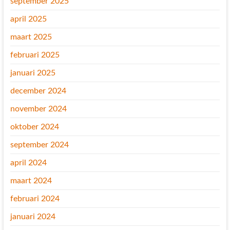
september 2025
april 2025
maart 2025
februari 2025
januari 2025
december 2024
november 2024
oktober 2024
september 2024
april 2024
maart 2024
februari 2024
januari 2024