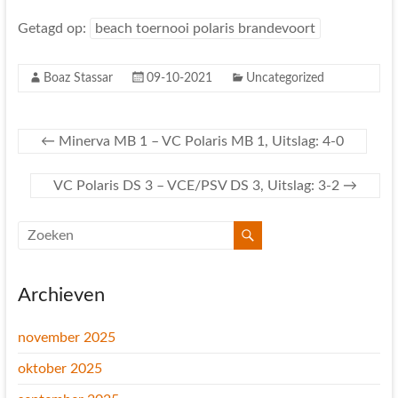
Getagd op:
beach toernooi polaris brandevoort
Boaz Stassar
09-10-2021
Uncategorized
←
Minerva MB 1 – VC Polaris MB 1, Uitslag: 4-0
VC Polaris DS 3 – VCE/PSV DS 3, Uitslag: 3-2
→
Archieven
november 2025
oktober 2025