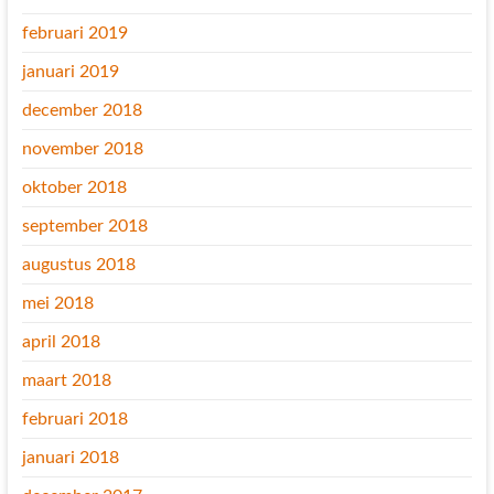
februari 2019
januari 2019
december 2018
november 2018
oktober 2018
september 2018
augustus 2018
mei 2018
april 2018
maart 2018
februari 2018
januari 2018