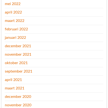
mei 2022
april 2022
maart 2022
februari 2022
januari 2022
december 2021
november 2021
oktober 2021
september 2021
april 2021
maart 2021
december 2020
november 2020