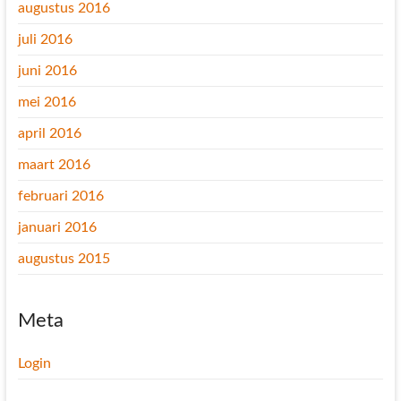
augustus 2016
juli 2016
juni 2016
mei 2016
april 2016
maart 2016
februari 2016
januari 2016
augustus 2015
Meta
Login