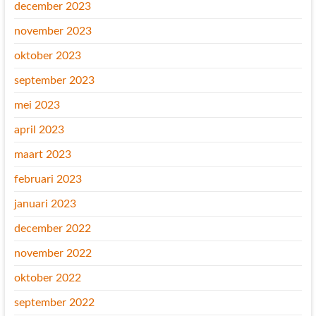
december 2023
november 2023
oktober 2023
september 2023
mei 2023
april 2023
maart 2023
februari 2023
januari 2023
december 2022
november 2022
oktober 2022
september 2022