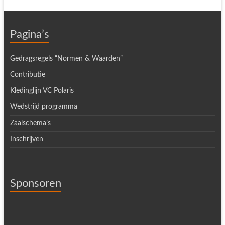
Pagina’s
Gedragsregels “Normen & Waarden”
Contributie
Kledinglijn VC Polaris
Wedstrijd programma
Zaalschema’s
Inschrijven
Sponsoren