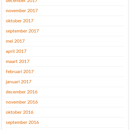
december 2017
november 2017
oktober 2017
september 2017
mei 2017
april 2017
maart 2017
februari 2017
januari 2017
december 2016
november 2016
oktober 2016
september 2016