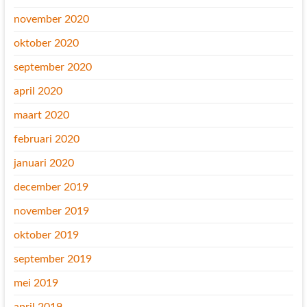
november 2020
oktober 2020
september 2020
april 2020
maart 2020
februari 2020
januari 2020
december 2019
november 2019
oktober 2019
september 2019
mei 2019