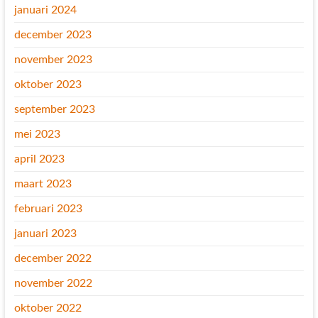
januari 2024
december 2023
november 2023
oktober 2023
september 2023
mei 2023
april 2023
maart 2023
februari 2023
januari 2023
december 2022
november 2022
oktober 2022