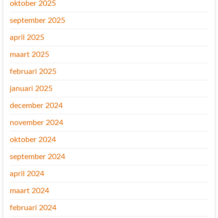
oktober 2025
september 2025
april 2025
maart 2025
februari 2025
januari 2025
december 2024
november 2024
oktober 2024
september 2024
april 2024
maart 2024
februari 2024