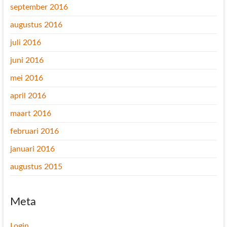
september 2016
augustus 2016
juli 2016
juni 2016
mei 2016
april 2016
maart 2016
februari 2016
januari 2016
augustus 2015
Meta
Login