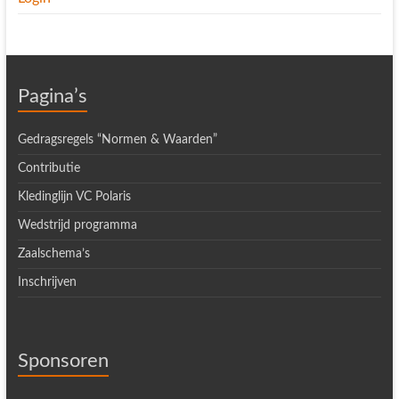
Pagina’s
Gedragsregels “Normen & Waarden”
Contributie
Kledinglijn VC Polaris
Wedstrijd programma
Zaalschema’s
Inschrijven
Sponsoren