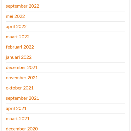
september 2022
mei 2022
april 2022
maart 2022
februari 2022
januari 2022
december 2021
november 2021
oktober 2021
september 2021
april 2021
maart 2021
december 2020