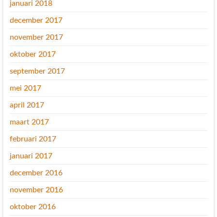
januari 2018
december 2017
november 2017
oktober 2017
september 2017
mei 2017
april 2017
maart 2017
februari 2017
januari 2017
december 2016
november 2016
oktober 2016