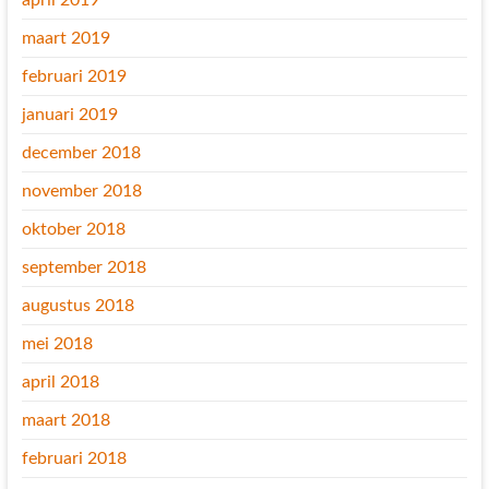
april 2019
maart 2019
februari 2019
januari 2019
december 2018
november 2018
oktober 2018
september 2018
augustus 2018
mei 2018
april 2018
maart 2018
februari 2018