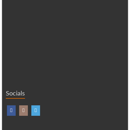
Socials