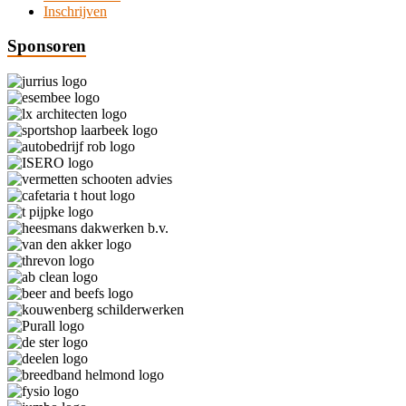
Inschrijven
Sponsoren