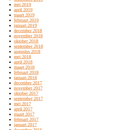
mei 2019
april 2019
maart 2019
februari 2019
januari 2019
december 2018
november 2018
oktober 2018
september 2018
augustus 2018
mei 2018
april 2018
maart 2018
februari 2018
januari 2018
december 2017
november 2017
oktober 2017
september 2017
mei 2017
april 2017
maart 2017
februari 2017
januari 2017
december 2016