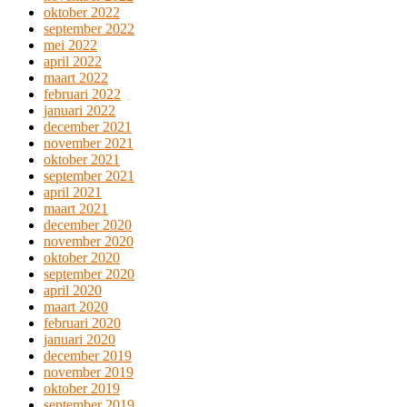
oktober 2022
september 2022
mei 2022
april 2022
maart 2022
februari 2022
januari 2022
december 2021
november 2021
oktober 2021
september 2021
april 2021
maart 2021
december 2020
november 2020
oktober 2020
september 2020
april 2020
maart 2020
februari 2020
januari 2020
december 2019
november 2019
oktober 2019
september 2019