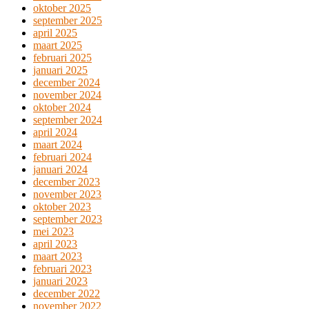
oktober 2025
september 2025
april 2025
maart 2025
februari 2025
januari 2025
december 2024
november 2024
oktober 2024
september 2024
april 2024
maart 2024
februari 2024
januari 2024
december 2023
november 2023
oktober 2023
september 2023
mei 2023
april 2023
maart 2023
februari 2023
januari 2023
december 2022
november 2022