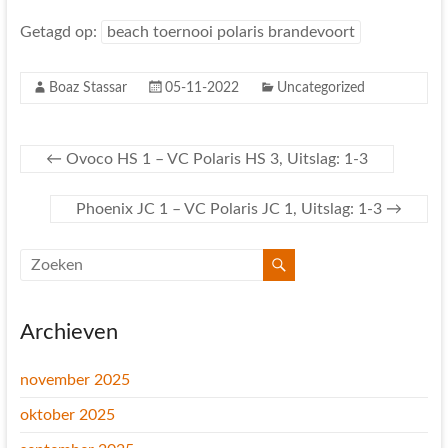
Getagd op:
beach toernooi polaris brandevoort
Boaz Stassar
05-11-2022
Uncategorized
←
Ovoco HS 1 – VC Polaris HS 3, Uitslag: 1-3
Phoenix JC 1 – VC Polaris JC 1, Uitslag: 1-3
→
Archieven
november 2025
oktober 2025