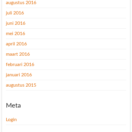
augustus 2016
juli 2016
juni 2016
mei 2016
april 2016
maart 2016
februari 2016
januari 2016
augustus 2015
Meta
Login