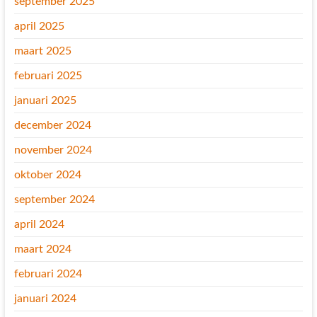
september 2025
april 2025
maart 2025
februari 2025
januari 2025
december 2024
november 2024
oktober 2024
september 2024
april 2024
maart 2024
februari 2024
januari 2024