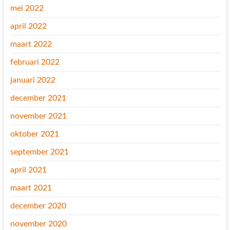
mei 2022
april 2022
maart 2022
februari 2022
januari 2022
december 2021
november 2021
oktober 2021
september 2021
april 2021
maart 2021
december 2020
november 2020