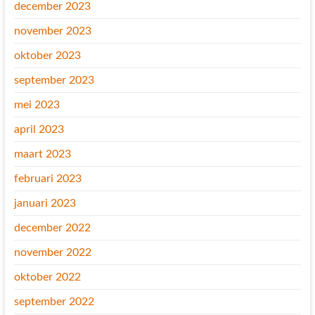
december 2023
november 2023
oktober 2023
september 2023
mei 2023
april 2023
maart 2023
februari 2023
januari 2023
december 2022
november 2022
oktober 2022
september 2022