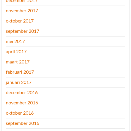
december 2017
november 2017
oktober 2017
september 2017
mei 2017
april 2017
maart 2017
februari 2017
januari 2017
december 2016
november 2016
oktober 2016
september 2016