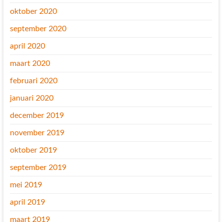
oktober 2020
september 2020
april 2020
maart 2020
februari 2020
januari 2020
december 2019
november 2019
oktober 2019
september 2019
mei 2019
april 2019
maart 2019