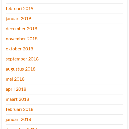
februari 2019
januari 2019
december 2018
november 2018
oktober 2018
september 2018
augustus 2018
mei 2018
april 2018
maart 2018
februari 2018
januari 2018