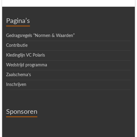
Pagina’s
Gedragsregels “Normen & Waarden”
Contributie
Kledinglijn VC Polaris
Wedstrijd programma
Zaalschema’s
Inschrijven
Sponsoren