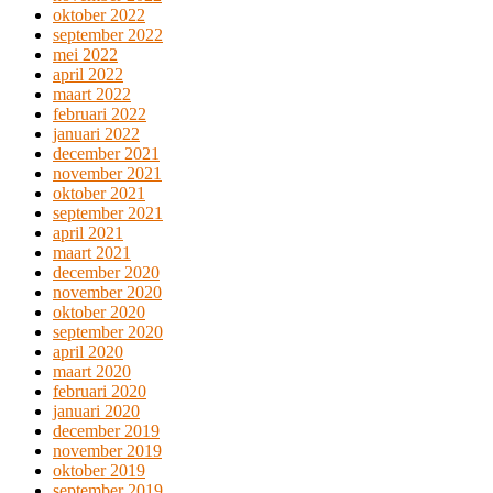
oktober 2022
september 2022
mei 2022
april 2022
maart 2022
februari 2022
januari 2022
december 2021
november 2021
oktober 2021
september 2021
april 2021
maart 2021
december 2020
november 2020
oktober 2020
september 2020
april 2020
maart 2020
februari 2020
januari 2020
december 2019
november 2019
oktober 2019
september 2019