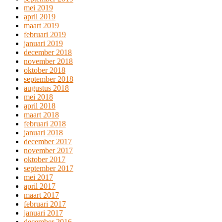
mei 2019
april 2019
maart 2019
februari 2019
januari 2019
december 2018
november 2018
oktober 2018
september 2018
augustus 2018
mei 2018
april 2018
maart 2018
februari 2018
januari 2018
december 2017
november 2017
oktober 2017
september 2017
mei 2017
april 2017
maart 2017
februari 2017
januari 2017
december 2016