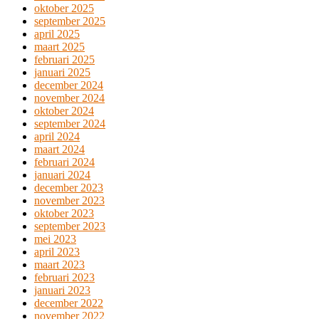
oktober 2025
september 2025
april 2025
maart 2025
februari 2025
januari 2025
december 2024
november 2024
oktober 2024
september 2024
april 2024
maart 2024
februari 2024
januari 2024
december 2023
november 2023
oktober 2023
september 2023
mei 2023
april 2023
maart 2023
februari 2023
januari 2023
december 2022
november 2022