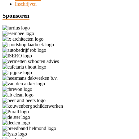
Inschrijven
Sponsoren