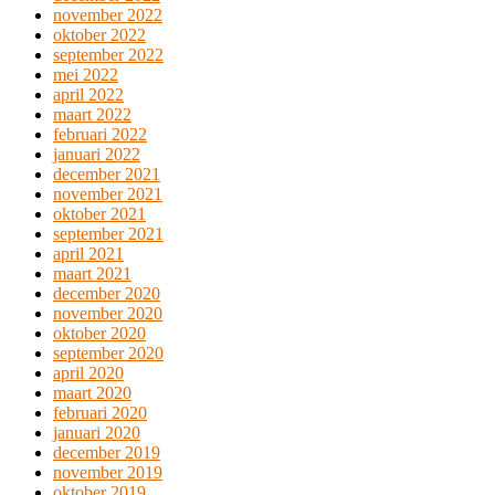
november 2022
oktober 2022
september 2022
mei 2022
april 2022
maart 2022
februari 2022
januari 2022
december 2021
november 2021
oktober 2021
september 2021
april 2021
maart 2021
december 2020
november 2020
oktober 2020
september 2020
april 2020
maart 2020
februari 2020
januari 2020
december 2019
november 2019
oktober 2019