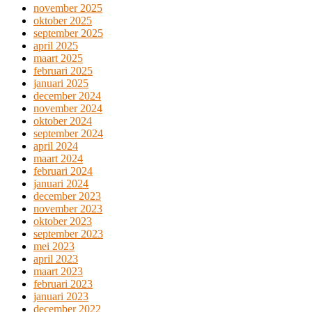
november 2025
oktober 2025
september 2025
april 2025
maart 2025
februari 2025
januari 2025
december 2024
november 2024
oktober 2024
september 2024
april 2024
maart 2024
februari 2024
januari 2024
december 2023
november 2023
oktober 2023
september 2023
mei 2023
april 2023
maart 2023
februari 2023
januari 2023
december 2022