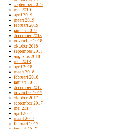
september 2019
mei 2019
april 2019
maart 2019
februari 2019
januari 2019
december 2018
november 2018
oktober 2018
september 2018
augustus 2018
mei 2018
april 2018
maart 2018
februari 2018
januari 2018
december 2017
november 2017
oktober 2017
september 2017
mei 2017
april 2017
maart 2017
februari 2017
januari 2017