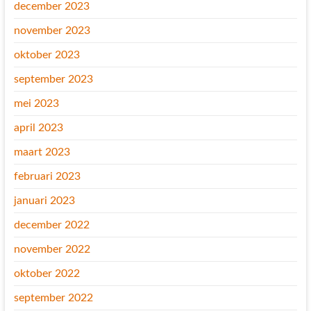
december 2023
november 2023
oktober 2023
september 2023
mei 2023
april 2023
maart 2023
februari 2023
januari 2023
december 2022
november 2022
oktober 2022
september 2022