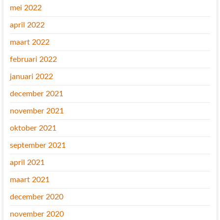
mei 2022
april 2022
maart 2022
februari 2022
januari 2022
december 2021
november 2021
oktober 2021
september 2021
april 2021
maart 2021
december 2020
november 2020