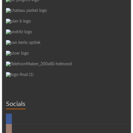
Socials