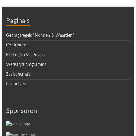
Pagina’s
Gedragsregels “Normen & Waarden”
Contributie
Kledinglijn VC Polaris
Wedstrijd programma
Zaalschema’s
Inschrijven
Sponsoren