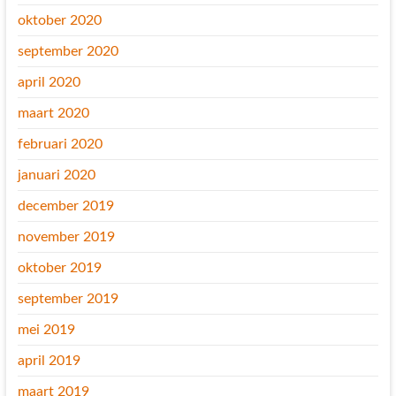
oktober 2020
september 2020
april 2020
maart 2020
februari 2020
januari 2020
december 2019
november 2019
oktober 2019
september 2019
mei 2019
april 2019
maart 2019