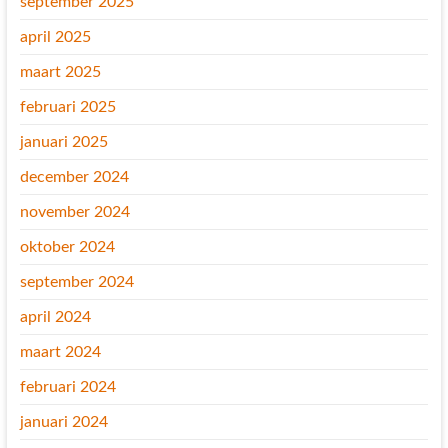
september 2025
april 2025
maart 2025
februari 2025
januari 2025
december 2024
november 2024
oktober 2024
september 2024
april 2024
maart 2024
februari 2024
januari 2024