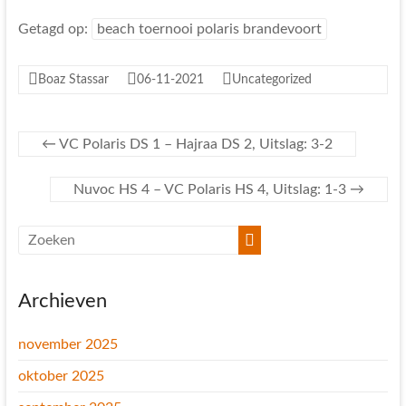
Getagd op:
beach toernooi polaris brandevoort
Boaz Stassar
06-11-2021
Uncategorized
←
VC Polaris DS 1 – Hajraa DS 2, Uitslag: 3-2
Nuvoc HS 4 – VC Polaris HS 4, Uitslag: 1-3
→
Archieven
november 2025
oktober 2025