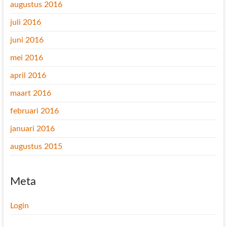
augustus 2016
juli 2016
juni 2016
mei 2016
april 2016
maart 2016
februari 2016
januari 2016
augustus 2015
Meta
Login