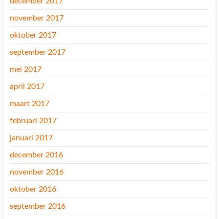
december 2017
november 2017
oktober 2017
september 2017
mei 2017
april 2017
maart 2017
februari 2017
januari 2017
december 2016
november 2016
oktober 2016
september 2016