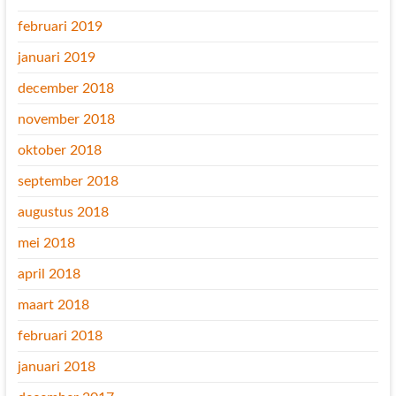
februari 2019
januari 2019
december 2018
november 2018
oktober 2018
september 2018
augustus 2018
mei 2018
april 2018
maart 2018
februari 2018
januari 2018