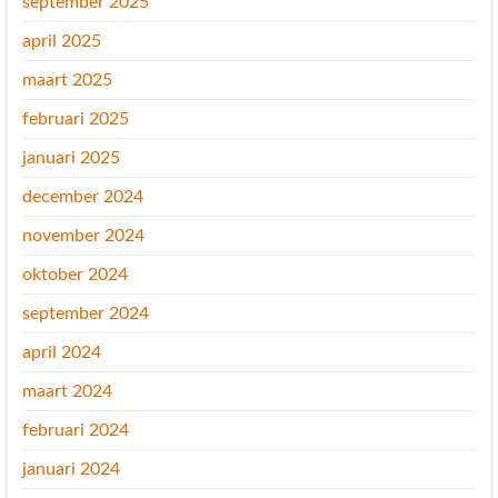
september 2025
april 2025
maart 2025
februari 2025
januari 2025
december 2024
november 2024
oktober 2024
september 2024
april 2024
maart 2024
februari 2024
januari 2024