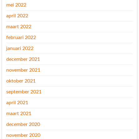
mei 2022
april 2022
maart 2022
februari 2022
januari 2022
december 2021
november 2021
oktober 2021
september 2021
april 2021
maart 2021
december 2020
november 2020