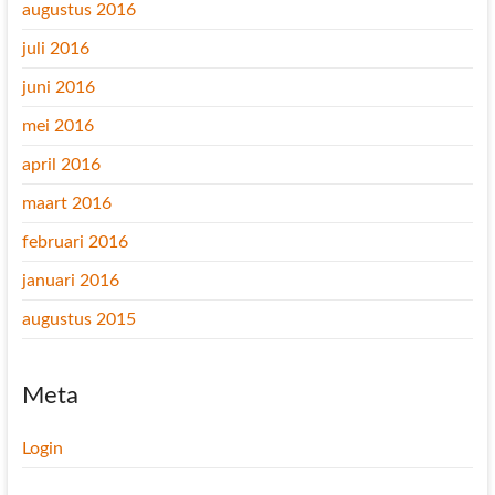
augustus 2016
juli 2016
juni 2016
mei 2016
april 2016
maart 2016
februari 2016
januari 2016
augustus 2015
Meta
Login