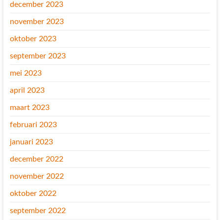
december 2023
november 2023
oktober 2023
september 2023
mei 2023
april 2023
maart 2023
februari 2023
januari 2023
december 2022
november 2022
oktober 2022
september 2022