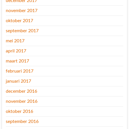
december 2017
november 2017
oktober 2017
september 2017
mei 2017
april 2017
maart 2017
februari 2017
januari 2017
december 2016
november 2016
oktober 2016
september 2016