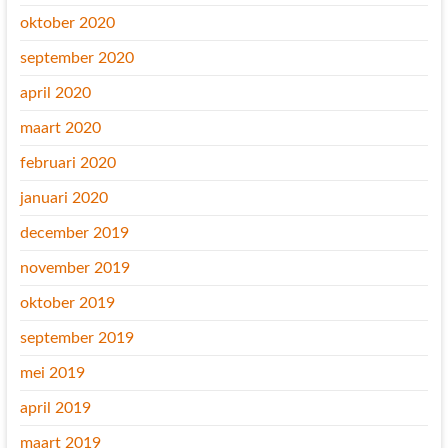
oktober 2020
september 2020
april 2020
maart 2020
februari 2020
januari 2020
december 2019
november 2019
oktober 2019
september 2019
mei 2019
april 2019
maart 2019