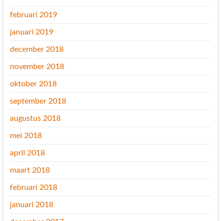
februari 2019
januari 2019
december 2018
november 2018
oktober 2018
september 2018
augustus 2018
mei 2018
april 2018
maart 2018
februari 2018
januari 2018