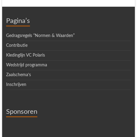
Pagina’s
Gedragsregels “Normen & Waarden”
Contributie
Kledinglijn VC Polaris
Wedstrijd programma
Zaalschema’s
Inschrijven
Sponsoren