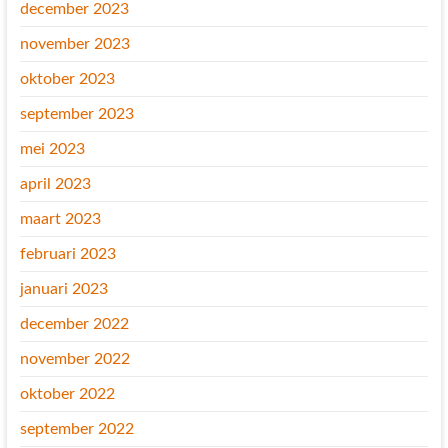
december 2023
november 2023
oktober 2023
september 2023
mei 2023
april 2023
maart 2023
februari 2023
januari 2023
december 2022
november 2022
oktober 2022
september 2022