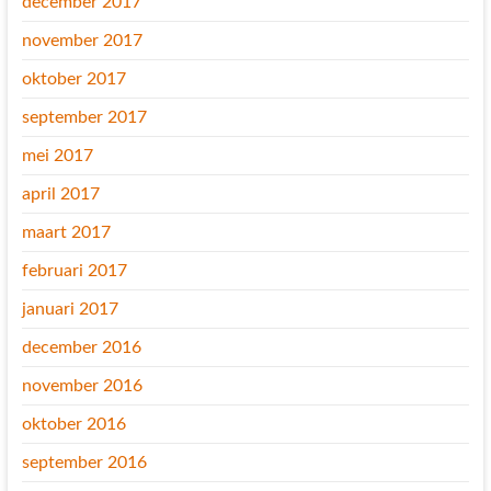
december 2017
november 2017
oktober 2017
september 2017
mei 2017
april 2017
maart 2017
februari 2017
januari 2017
december 2016
november 2016
oktober 2016
september 2016