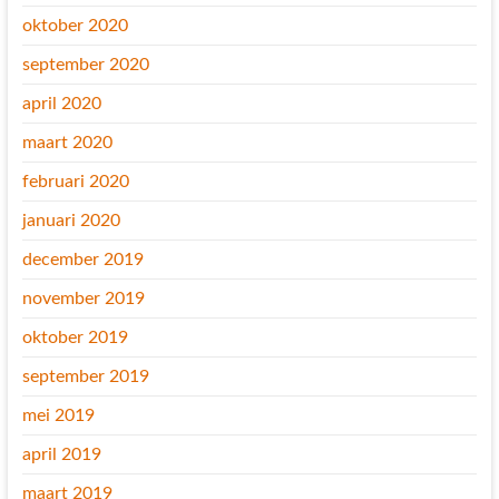
oktober 2020
september 2020
april 2020
maart 2020
februari 2020
januari 2020
december 2019
november 2019
oktober 2019
september 2019
mei 2019
april 2019
maart 2019