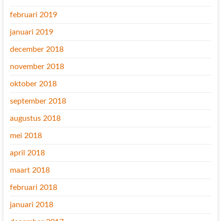
februari 2019
januari 2019
december 2018
november 2018
oktober 2018
september 2018
augustus 2018
mei 2018
april 2018
maart 2018
februari 2018
januari 2018