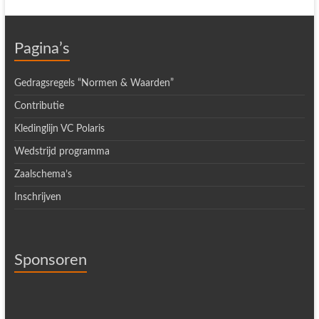
Pagina’s
Gedragsregels “Normen & Waarden”
Contributie
Kledinglijn VC Polaris
Wedstrijd programma
Zaalschema’s
Inschrijven
Sponsoren