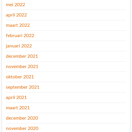
mei 2022
april 2022
maart 2022
februari 2022
januari 2022
december 2021
november 2021
oktober 2021
september 2021
april 2021
maart 2021
december 2020
november 2020