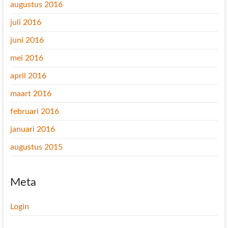
augustus 2016
juli 2016
juni 2016
mei 2016
april 2016
maart 2016
februari 2016
januari 2016
augustus 2015
Meta
Login