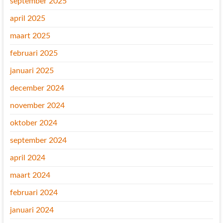
september 2025
april 2025
maart 2025
februari 2025
januari 2025
december 2024
november 2024
oktober 2024
september 2024
april 2024
maart 2024
februari 2024
januari 2024