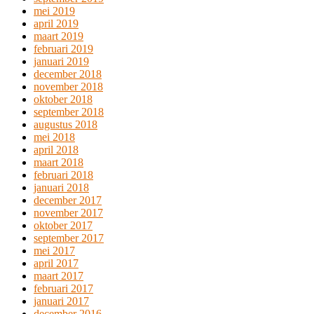
mei 2019
april 2019
maart 2019
februari 2019
januari 2019
december 2018
november 2018
oktober 2018
september 2018
augustus 2018
mei 2018
april 2018
maart 2018
februari 2018
januari 2018
december 2017
november 2017
oktober 2017
september 2017
mei 2017
april 2017
maart 2017
februari 2017
januari 2017
december 2016