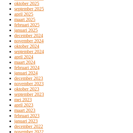
oktober 2025
september 2025
april 2025
maart 2025
februari 2025
januari 2025
december 2024
november 2024
oktober 2024
september 2024
april 2024
maart 2024
februari 2024
januari 2024
december 2023
november 2023
oktober 2023
september 2023
mei 2023
april 2023
maart 2023
februari 2023
januari 2023
december 2022
november 2022