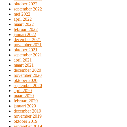
oktober 2022
september 2022
mei 2022
april 2022
maart 2022
februari 2022
januari 2022
december 2021
november 2021
oktober 2021
september 2021
april 2021
maart 2021
december 2020
november 2020
oktober 2020
september 2020
april 2020
maart 2020
februari 2020
januari 2020
december 2019
november 2019
oktober 2019
september 2019