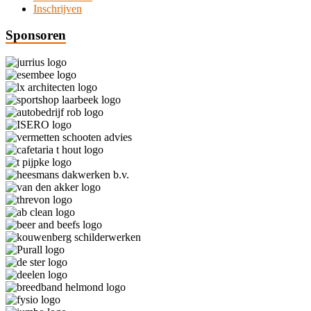
Inschrijven
Sponsoren