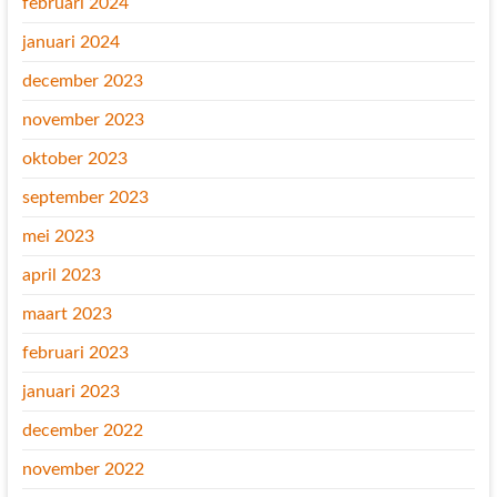
februari 2024
januari 2024
december 2023
november 2023
oktober 2023
september 2023
mei 2023
april 2023
maart 2023
februari 2023
januari 2023
december 2022
november 2022