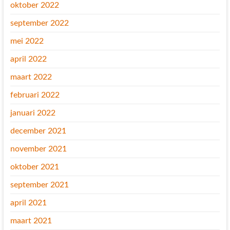
oktober 2022
september 2022
mei 2022
april 2022
maart 2022
februari 2022
januari 2022
december 2021
november 2021
oktober 2021
september 2021
april 2021
maart 2021