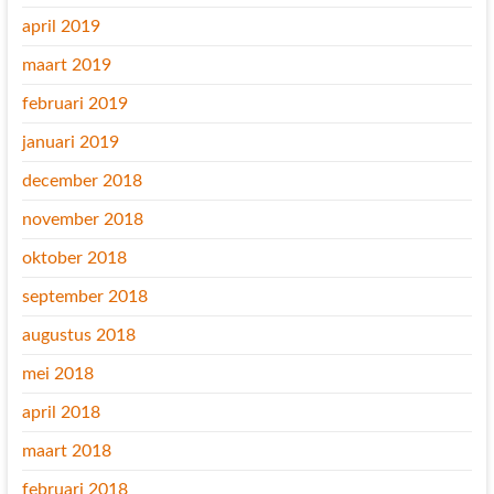
april 2019
maart 2019
februari 2019
januari 2019
december 2018
november 2018
oktober 2018
september 2018
augustus 2018
mei 2018
april 2018
maart 2018
februari 2018