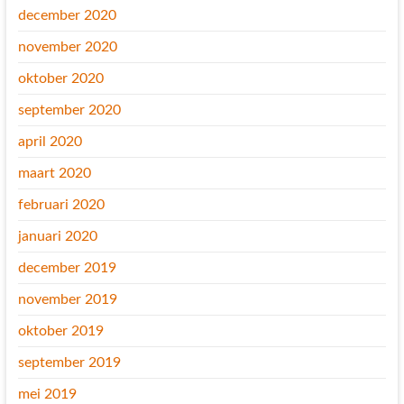
december 2020
november 2020
oktober 2020
september 2020
april 2020
maart 2020
februari 2020
januari 2020
december 2019
november 2019
oktober 2019
september 2019
mei 2019