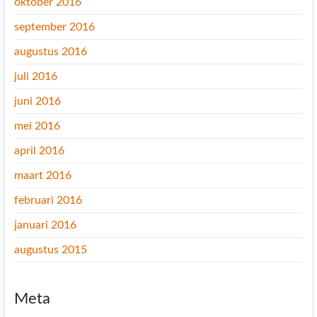
oktober 2016
september 2016
augustus 2016
juli 2016
juni 2016
mei 2016
april 2016
maart 2016
februari 2016
januari 2016
augustus 2015
Meta