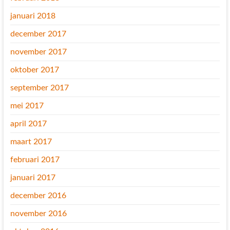
januari 2018
december 2017
november 2017
oktober 2017
september 2017
mei 2017
april 2017
maart 2017
februari 2017
januari 2017
december 2016
november 2016