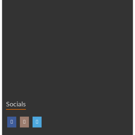
Socials