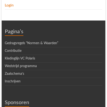
Login
Pagina’s
Gedragsregels “Normen & Waarden”
Contributie
Kledinglijn VC Polaris
Wedstrijd programma
Zaalschema’s
Inschrijven
Sponsoren