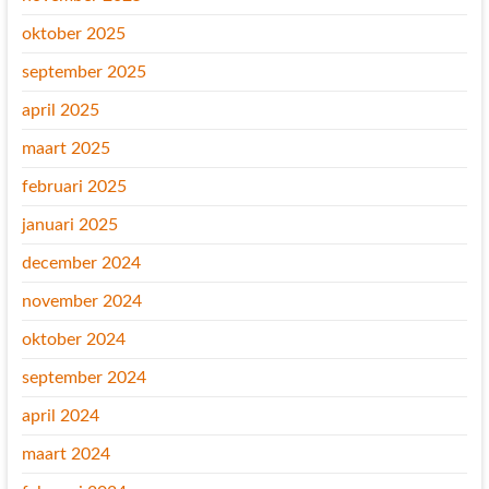
oktober 2025
september 2025
april 2025
maart 2025
februari 2025
januari 2025
december 2024
november 2024
oktober 2024
september 2024
april 2024
maart 2024