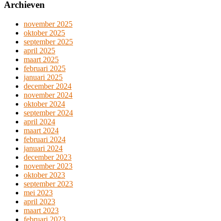
Archieven
november 2025
oktober 2025
september 2025
april 2025
maart 2025
februari 2025
januari 2025
december 2024
november 2024
oktober 2024
september 2024
april 2024
maart 2024
februari 2024
januari 2024
december 2023
november 2023
oktober 2023
september 2023
mei 2023
april 2023
maart 2023
februari 2023