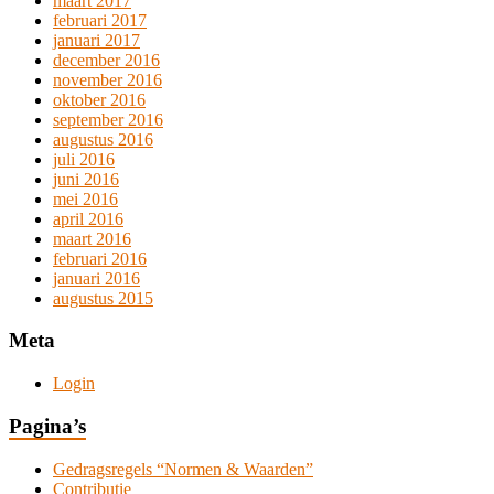
maart 2017
februari 2017
januari 2017
december 2016
november 2016
oktober 2016
september 2016
augustus 2016
juli 2016
juni 2016
mei 2016
april 2016
maart 2016
februari 2016
januari 2016
augustus 2015
Meta
Login
Pagina’s
Gedragsregels “Normen & Waarden”
Contributie