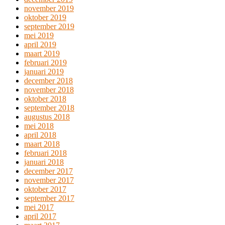
november 2019
oktober 2019
september 2019
mei 2019
april 2019
maart 2019
februari 2019
januari 2019
december 2018
november 2018
oktober 2018
september 2018
augustus 2018
mei 2018
april 2018
maart 2018
februari 2018
januari 2018
december 2017
november 2017
oktober 2017
september 2017
mei 2017
april 2017