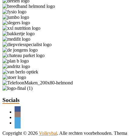
Socials
Copyright © 2026
Volleybal
. Alle rechten voorbehouden. Thema