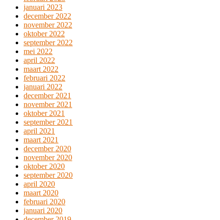
januari 2023
december 2022
november 2022
oktober 2022
september 2022
mei 2022
april 2022
maart 2022
februari 2022
januari 2022
december 2021
november 2021
oktober 2021
september 2021
april 2021
maart 2021
december 2020
november 2020
oktober 2020
september 2020
april 2020
maart 2020
februari 2020
januari 2020
december 2019