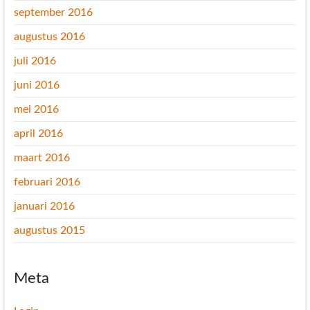
september 2016
augustus 2016
juli 2016
juni 2016
mei 2016
april 2016
maart 2016
februari 2016
januari 2016
augustus 2015
Meta