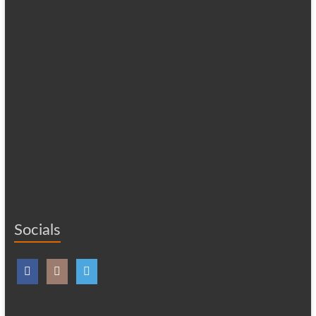
Socials