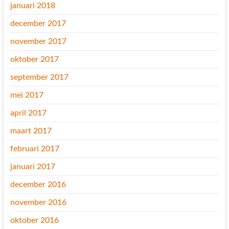
januari 2018
december 2017
november 2017
oktober 2017
september 2017
mei 2017
april 2017
maart 2017
februari 2017
januari 2017
december 2016
november 2016
oktober 2016