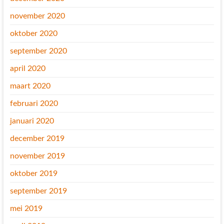
november 2020
oktober 2020
september 2020
april 2020
maart 2020
februari 2020
januari 2020
december 2019
november 2019
oktober 2019
september 2019
mei 2019