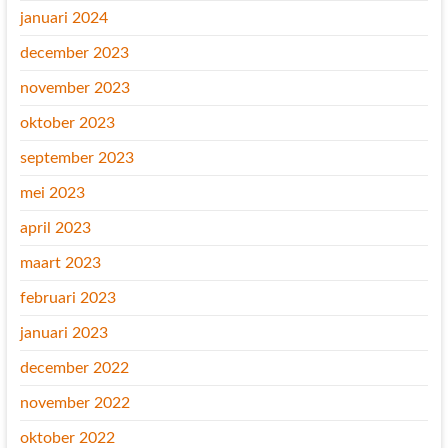
januari 2024
december 2023
november 2023
oktober 2023
september 2023
mei 2023
april 2023
maart 2023
februari 2023
januari 2023
december 2022
november 2022
oktober 2022