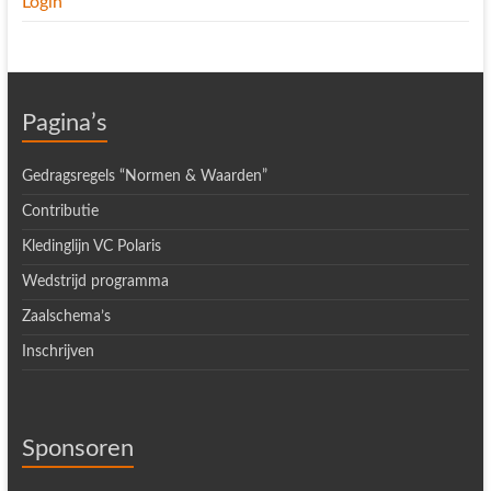
Login
Pagina’s
Gedragsregels “Normen & Waarden”
Contributie
Kledinglijn VC Polaris
Wedstrijd programma
Zaalschema’s
Inschrijven
Sponsoren