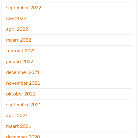
september 2022
mei 2022
april 2022
maart 2022
februari 2022
januari 2022
december 2021
november 2021
oktober 2021
september 2021
april 2021
maart 2021
december 2020