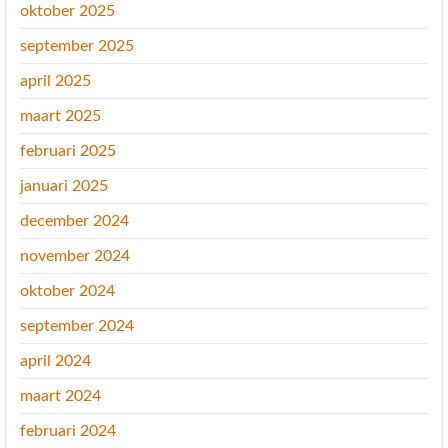
oktober 2025
september 2025
april 2025
maart 2025
februari 2025
januari 2025
december 2024
november 2024
oktober 2024
september 2024
april 2024
maart 2024
februari 2024