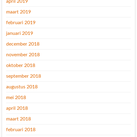
april 2019
maart 2019
februari 2019
januari 2019
december 2018
november 2018
oktober 2018
september 2018
augustus 2018
mei 2018
april 2018
maart 2018
februari 2018