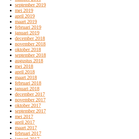
september 2019
mei 2019
april 2019
maart 2019
februari 2019
januari 2019
december 2018
november 2018
oktober 2018
september 2018
augustus 2018
mei 2018
april 2018
maart 2018
februari 2018
januari 2018
december 2017
november 2017
oktober 2017
september 2017
mei 2017
april 2017
maart 2017
februari 2017
januari 2017