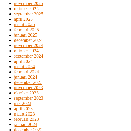
november 2025
oktober 2025
september 2025
april 2025
maart 2025
februari 2025
januari 2025
december 2024
november 2024
oktober 2024
september 2024
april 2024
maart 2024
februari 2024
januari 2024
december 2023
november 2023
oktober 2023
september 2023
mei 2023
april 2023
maart 2023
februari 2023
januari 2023
december 2022