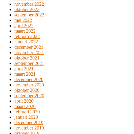
november 2022
oktober 2022
september 2022
mei 2022
april 2022
maart 2022
februari 2022
januari 2022
december 2021
november 2021
oktober 2021
september 2021
april 2021
maart 2021
december 2020
november 2020
oktober 2020
september 2020
april 2020
maart 2020
februari 2020
januari 2020
december 2019
november 2019
oktober 2019