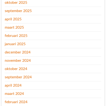
oktober 2025
september 2025
april 2025
maart 2025
februari 2025
januari 2025
december 2024
november 2024
oktober 2024
september 2024
april 2024
maart 2024
februari 2024