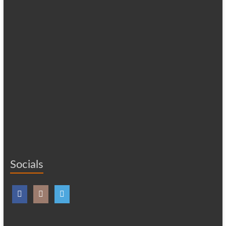
Socials