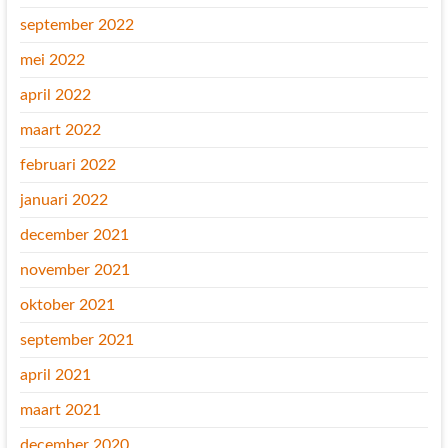
september 2022
mei 2022
april 2022
maart 2022
februari 2022
januari 2022
december 2021
november 2021
oktober 2021
september 2021
april 2021
maart 2021
december 2020