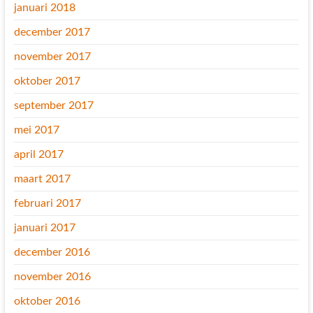
januari 2018
december 2017
november 2017
oktober 2017
september 2017
mei 2017
april 2017
maart 2017
februari 2017
januari 2017
december 2016
november 2016
oktober 2016