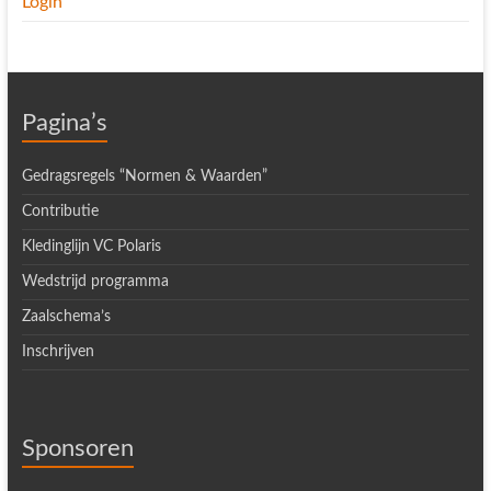
Login
Pagina’s
Gedragsregels “Normen & Waarden”
Contributie
Kledinglijn VC Polaris
Wedstrijd programma
Zaalschema’s
Inschrijven
Sponsoren