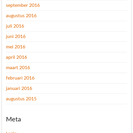
september 2016
augustus 2016
juli 2016
juni 2016
mei 2016
april 2016
maart 2016
februari 2016
januari 2016
augustus 2015
Meta