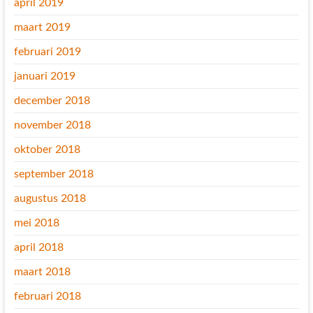
april 2019
maart 2019
februari 2019
januari 2019
december 2018
november 2018
oktober 2018
september 2018
augustus 2018
mei 2018
april 2018
maart 2018
februari 2018