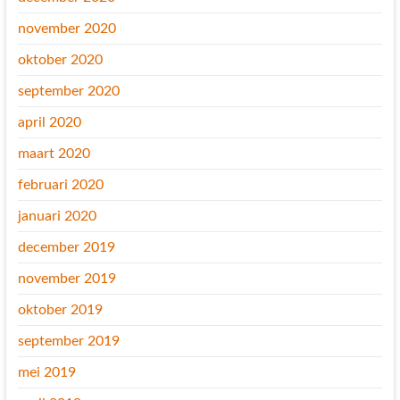
november 2020
oktober 2020
september 2020
april 2020
maart 2020
februari 2020
januari 2020
december 2019
november 2019
oktober 2019
september 2019
mei 2019