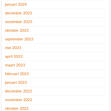
januari 2024
december 2023
november 2023
oktober 2023
september 2023
mei 2023
april 2023
maart 2023
februari 2023
januari 2023
december 2022
november 2022
oktober 2022