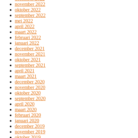
november 2022
oktober 2022
september 2022
mei 2022
april 2022
maart 2022
februari 2022
januari 2022
december 2021
november 2021
oktober 2021
september 2021
april 2021
maart 2021
december 2020
november 2020
oktober 2020
september 2020
april 2020
maart 2020
februari 2020
januari 2020
december 2019
november 2019
oktober 2019