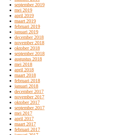
september 2019
mei 2019
april 2019
maart 2019
februari 2019
januari 2019
december 2018
november 2018
oktober 2018
september 2018
augustus 2018
mei 2018
april 2018
maart 2018
februari 2018
januari 2018
december 2017
november 2017
oktober 2017
september 2017
mei 2017
april 2017
maart 2017
februari 2017
januari 2017