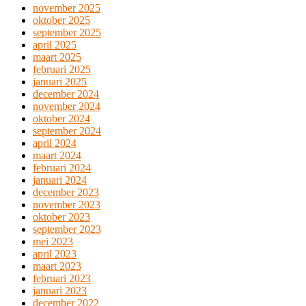
november 2025
oktober 2025
september 2025
april 2025
maart 2025
februari 2025
januari 2025
december 2024
november 2024
oktober 2024
september 2024
april 2024
maart 2024
februari 2024
januari 2024
december 2023
november 2023
oktober 2023
september 2023
mei 2023
april 2023
maart 2023
februari 2023
januari 2023
december 2022