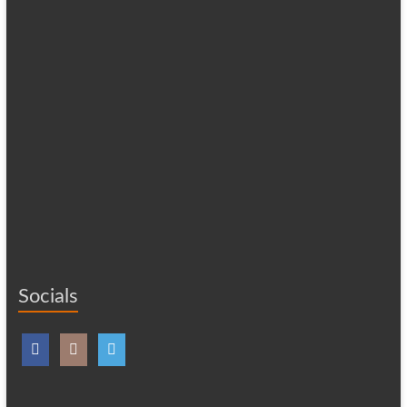
Socials