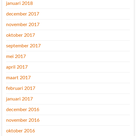
januari 2018
december 2017
november 2017
oktober 2017
september 2017
mei 2017
april 2017
maart 2017
februari 2017
januari 2017
december 2016
november 2016
oktober 2016