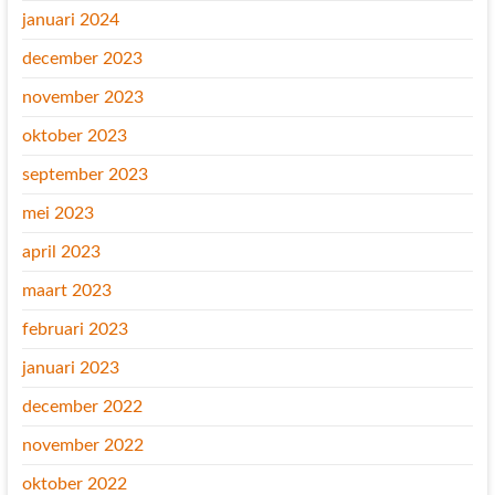
januari 2024
december 2023
november 2023
oktober 2023
september 2023
mei 2023
april 2023
maart 2023
februari 2023
januari 2023
december 2022
november 2022
oktober 2022