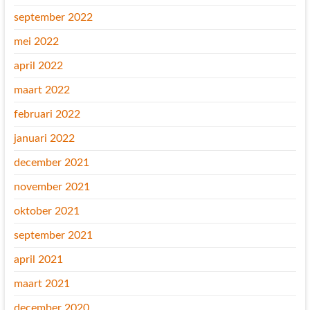
september 2022
mei 2022
april 2022
maart 2022
februari 2022
januari 2022
december 2021
november 2021
oktober 2021
september 2021
april 2021
maart 2021
december 2020