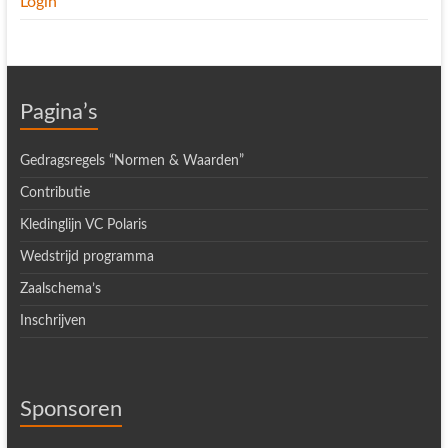
Login
Pagina’s
Gedragsregels “Normen & Waarden”
Contributie
Kledinglijn VC Polaris
Wedstrijd programma
Zaalschema’s
Inschrijven
Sponsoren