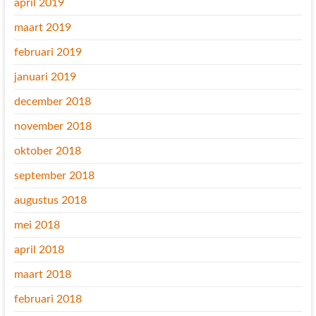
april 2019
maart 2019
februari 2019
januari 2019
december 2018
november 2018
oktober 2018
september 2018
augustus 2018
mei 2018
april 2018
maart 2018
februari 2018