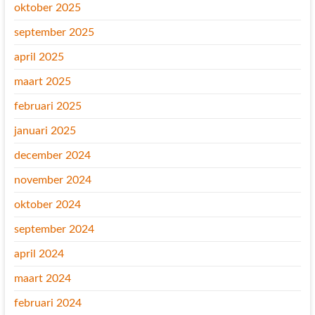
oktober 2025
september 2025
april 2025
maart 2025
februari 2025
januari 2025
december 2024
november 2024
oktober 2024
september 2024
april 2024
maart 2024
februari 2024