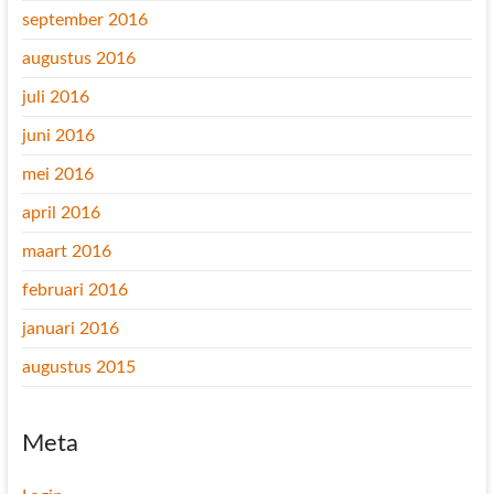
september 2016
augustus 2016
juli 2016
juni 2016
mei 2016
april 2016
maart 2016
februari 2016
januari 2016
augustus 2015
Meta