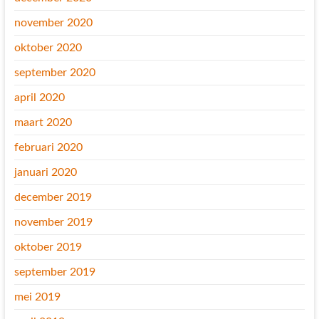
november 2020
oktober 2020
september 2020
april 2020
maart 2020
februari 2020
januari 2020
december 2019
november 2019
oktober 2019
september 2019
mei 2019